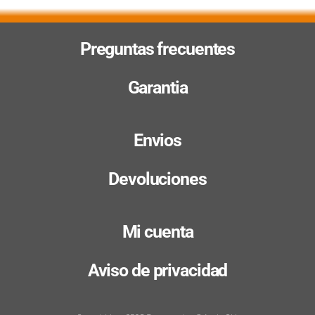
Preguntas frecuentes
Garantia
Envios
Devoluciones
Mi cuenta
Aviso de privacidad