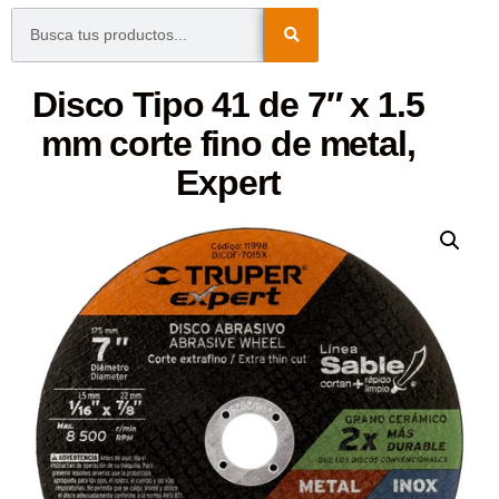
Disco Tipo 41 de 7″ x 1.5
mm corte fino de metal,
Expert