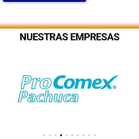
.
NUESTRAS EMPRESAS