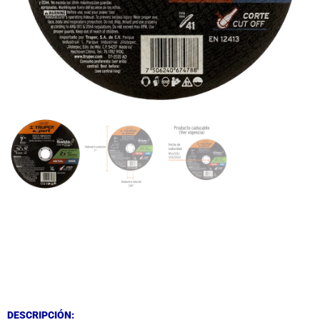
DESCRIPCIÓN
DESCRIPCIÓN
DESCRIPCIÓN: