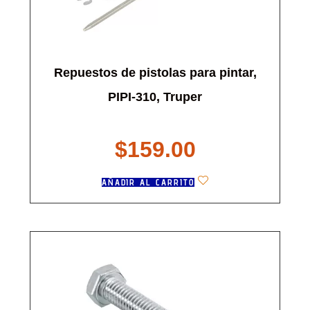
Repuestos de pistolas para pintar,
PIPI-310, Truper
$
159.00
AÑADIR AL CARRITO