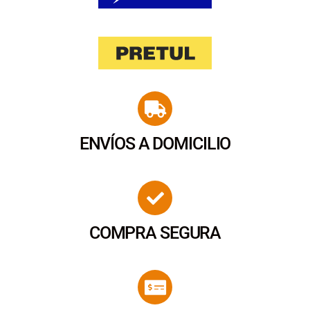
ENVÍOS A DOMICILIO
COMPRA SEGURA