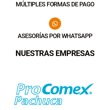
MÚLTIPLES FORMAS DE PAGO
ASESORÍAS POR WHATSAPP
NUESTRAS EMPRESAS