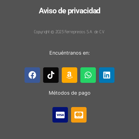
Aviso de privacidad
Copyright © 2023 Ferreprecios S.A. de C.V.
Encuéntranos en:
Métodos de pago