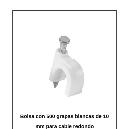
Bolsa con 500 grapas blancas de 10
mm para cable redondo