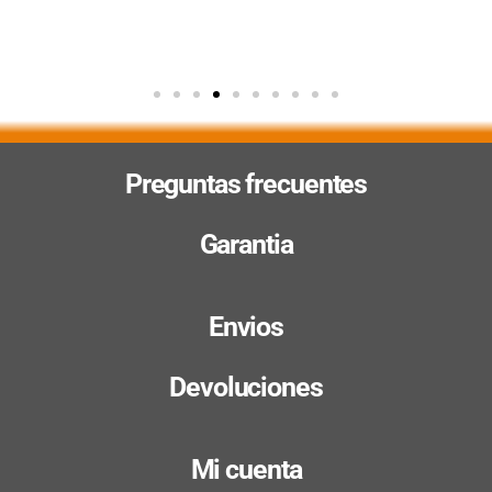
Preguntas frecuentes
Garantia
Envios
Devoluciones
Mi cuenta