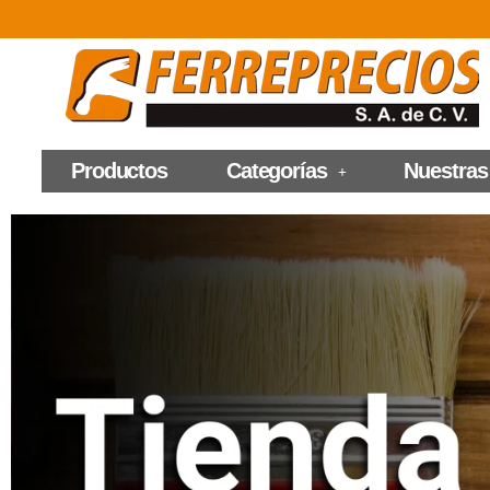
Productos
Categorías
Nuestras