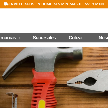
ENVÍO GRATIS EN COMPRAS MÍNIMAS DE $599 MXN
 marcas
Sucursales
Cotiza
Nos