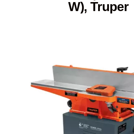
W), Truper