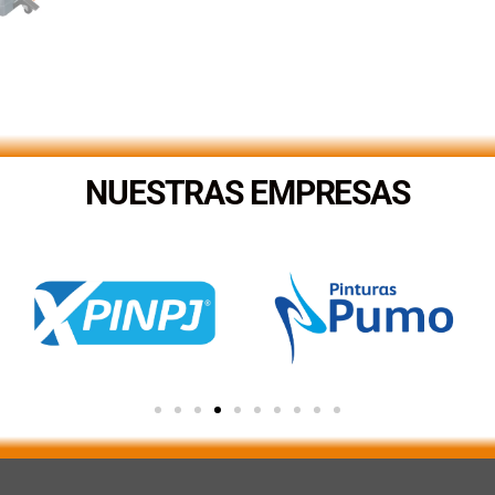
NUESTRAS EMPRESAS