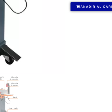
AÑADIR AL CAR