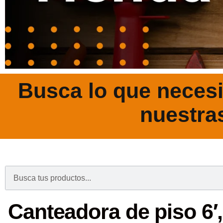
Busca lo que necesi
nuestra
.
Canteadora de piso 6′,