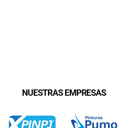
NUESTRAS EMPRESAS