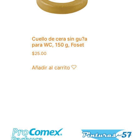
Cuello de cera sin gu?a
para WC, 150 g, Foset
$
25.00
Añadir al carrito