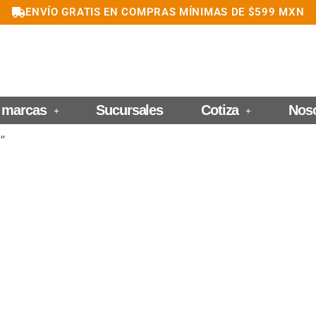
ENVÍO GRATIS EN COMPRAS MÍNIMAS DE $599 MXN
 marcas
Sucursales
Cotiza
Nos
”