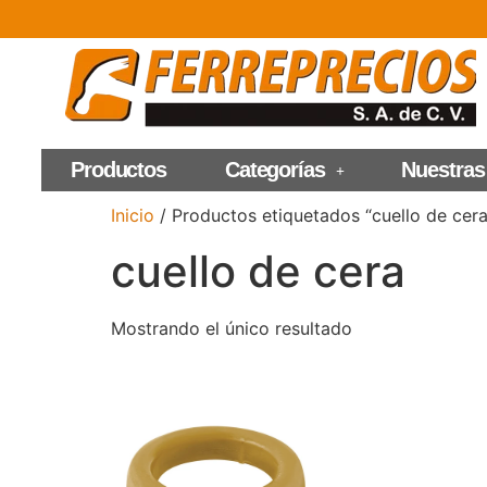
Productos
Categorías
Nuestras
Inicio
/ Productos etiquetados “cuello de cera
cuello de cera
Mostrando el único resultado