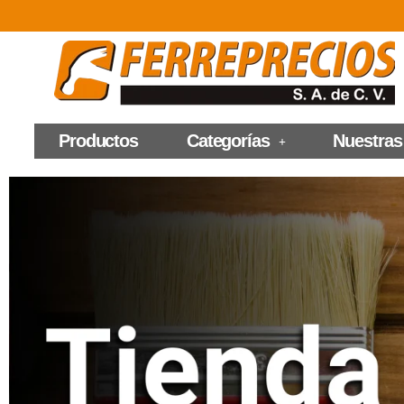
Productos
Categorías
Nuestras