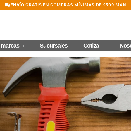
ENVÍO GRATIS EN COMPRAS MÍNIMAS DE $599 MXN
 marcas
Sucursales
Cotiza
Nos