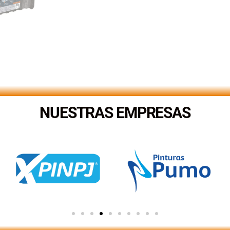
NUESTRAS EMPRESAS