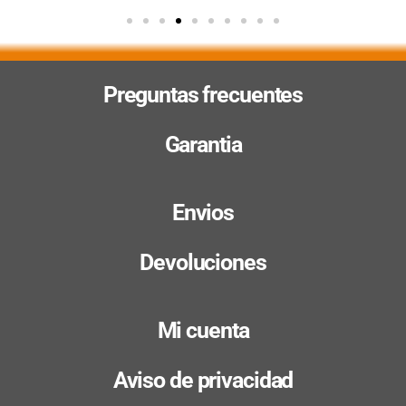
Preguntas frecuentes
Garantia
Envios
Devoluciones
Mi cuenta
Aviso de privacidad