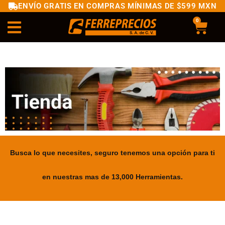
ENVÍO GRATIS EN COMPRAS MÍNIMAS DE $599 MXN
0
Busca lo que necesites, seguro tenemos una opción para ti
en nuestras mas de 13,000 Herramientas.
.