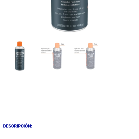
DESCRIPCIÓN
DESCRIPCIÓN
DESCRIPCIÓN: