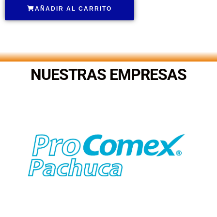
AÑADIR AL CARRITO
.
NUESTRAS EMPRESAS