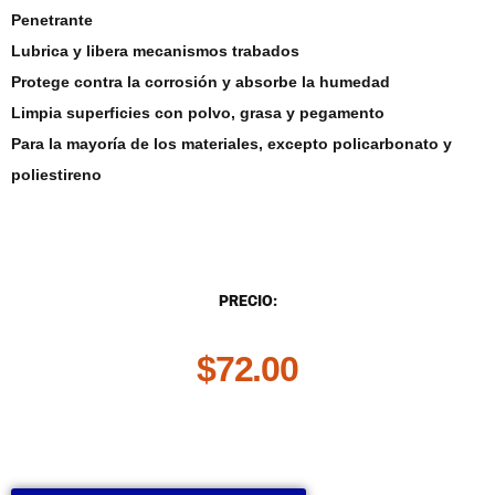
Penetrante
Lubrica y libera mecanismos trabados
Protege contra la corrosión y absorbe la humedad
Limpia superficies con polvo, grasa y pegamento
Para la mayoría de los materiales, excepto policarbonato y
poliestireno
DESCRIPCIÓN
PRECIO:
$
72.00
.