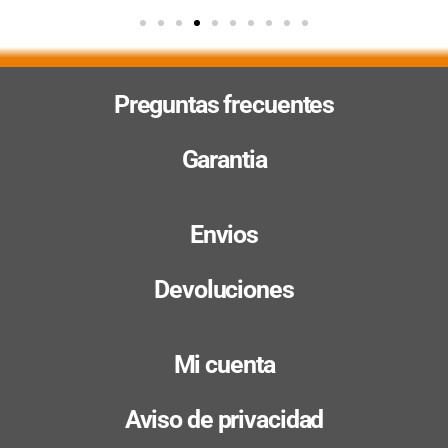
Preguntas frecuentes
Garantia
Envios
Devoluciones
Mi cuenta
Aviso de privacidad