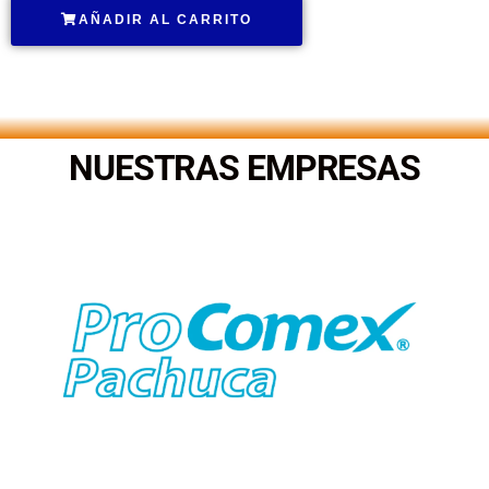
AÑADIR AL CARRITO
.
NUESTRAS EMPRESAS