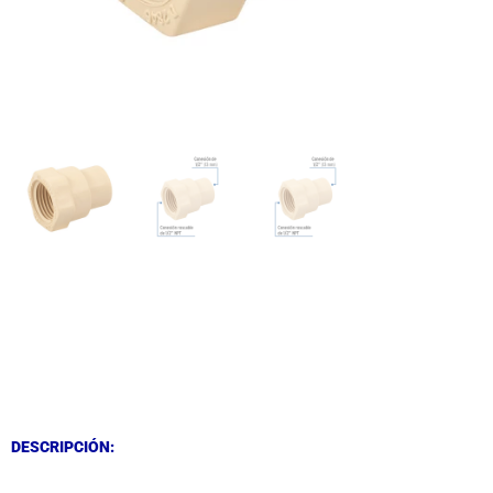
DESCRIPCIÓN
DESCRIPCIÓN
DESCRIPCIÓN: