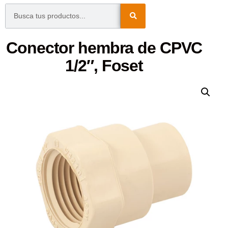
Conector hembra de CPVC
1/2″, Foset