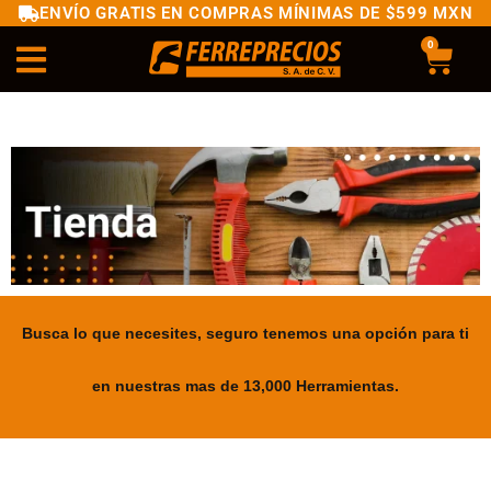
ENVÍO GRATIS EN COMPRAS MÍNIMAS DE $599 MXN
0
Busca lo que necesites, seguro tenemos una opción para ti
en nuestras mas de 13,000 Herramientas.
.