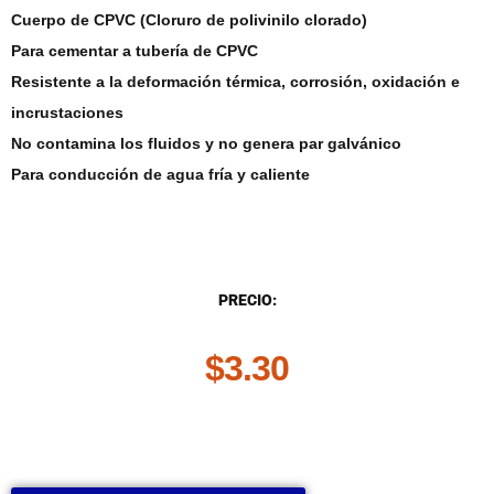
Cuerpo de CPVC (Cloruro de polivinilo clorado)
Para cementar a tubería de CPVC
Resistente a la deformación térmica, corrosión, oxidación e
incrustaciones
No contamina los fluidos y no genera par galvánico
Para conducción de agua fría y caliente
DESCRIPCIÓN
PRECIO:
$
3.30
.