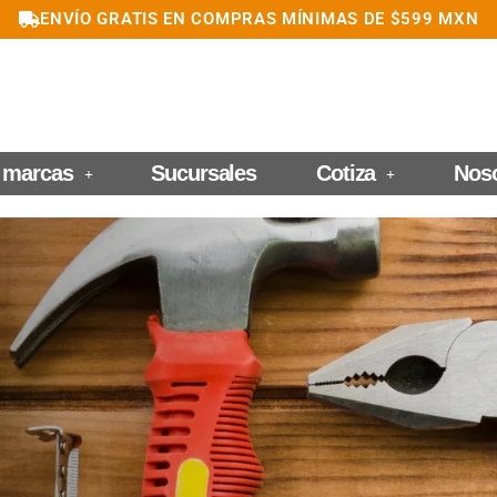
ENVÍO GRATIS EN COMPRAS MÍNIMAS DE $599 MXN
 marcas
Sucursales
Cotiza
Nos