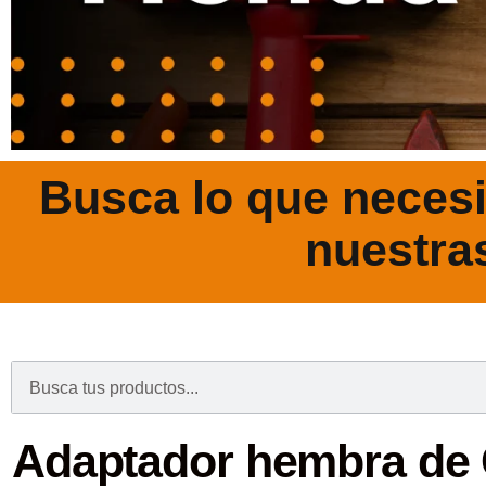
Busca lo que necesi
nuestra
.
Adaptador hembra de