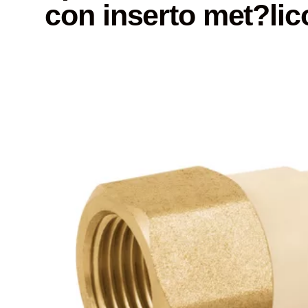
con inserto met?lic