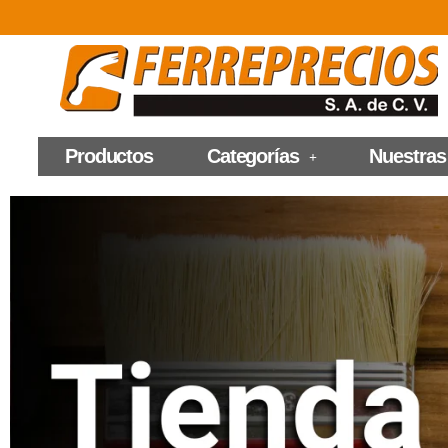
Productos
Categorías
Nuestras