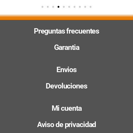
Preguntas frecuentes
Garantia
Envios
Devoluciones
Mi cuenta
Aviso de privacidad