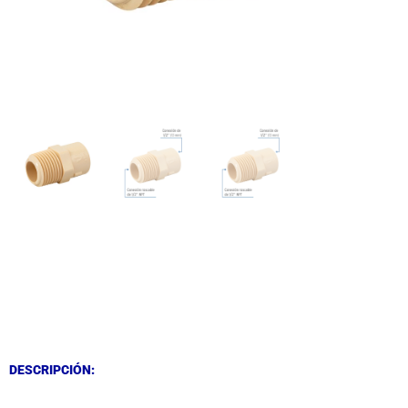
DESCRIPCIÓN
DESCRIPCIÓN
DESCRIPCIÓN: