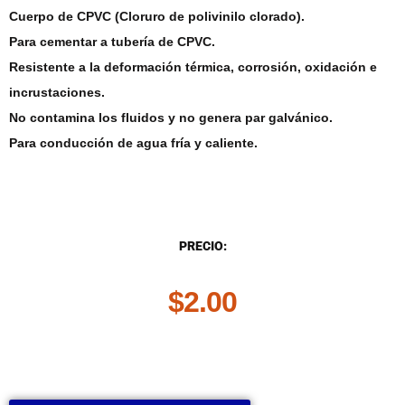
Cuerpo de CPVC (Cloruro de polivinilo clorado).
Para cementar a tubería de CPVC.
Resistente a la deformación térmica, corrosión, oxidación e
incrustaciones.
No contamina los fluidos y no genera par galvánico.
Para conducción de agua fría y caliente.
DESCRIPCIÓN
PRECIO:
$
2.00
.