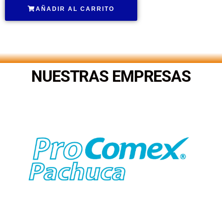
AÑADIR AL CARRITO
.
NUESTRAS EMPRESAS