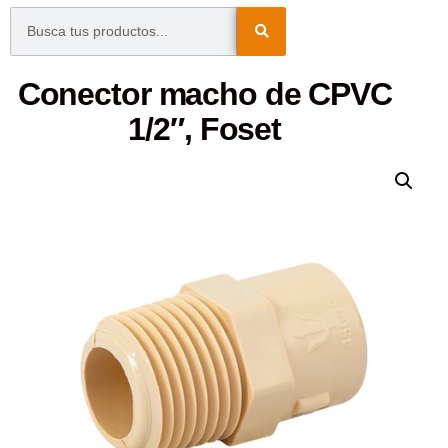
Conector macho de CPVC
1/2″, Foset