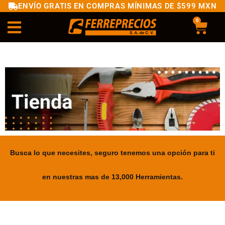
ENVÍO GRATIS EN COMPRAS MÍNIMAS DE $599 MXN
0
Busca lo que necesites, seguro tenemos una opción para ti
en nuestras mas de 13,000 Herramientas.
.