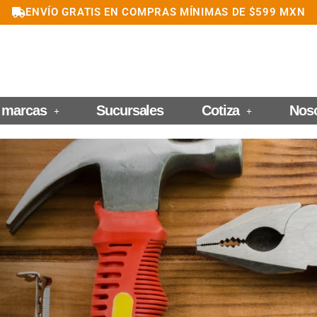
ENVÍO GRATIS EN COMPRAS MÍNIMAS DE $599 MXN
 marcas
Sucursales
Cotiza
Nos