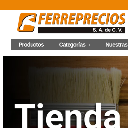
Productos
Categorías
Nuestras