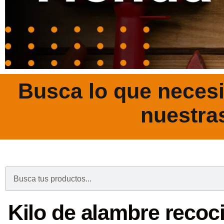
Busca lo que necesi
nuestra
.
Kilo de alambre recoci