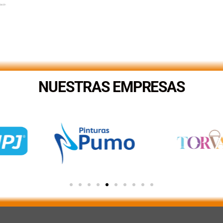
NUESTRAS EMPRESAS