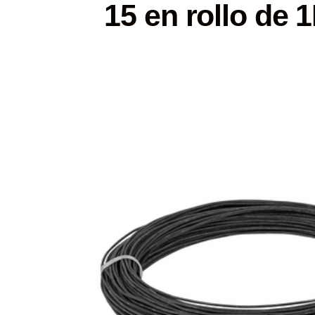
15 en rollo de 