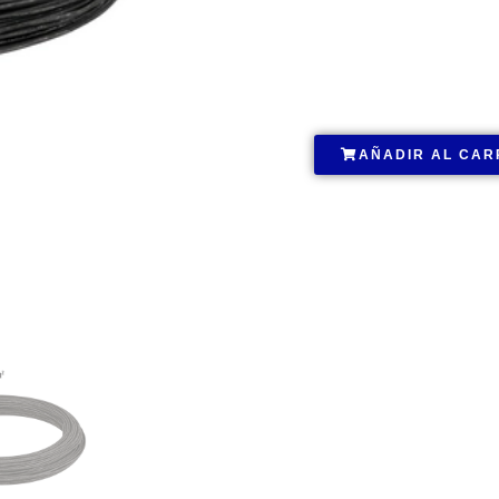
.
AÑADIR AL CAR