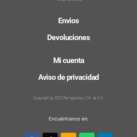
Envios
Devoluciones
Mi cuenta
Aviso de privacidad
Copyright © 2023 Ferreprecios S.A. de C.V.
Encuéntranos en: