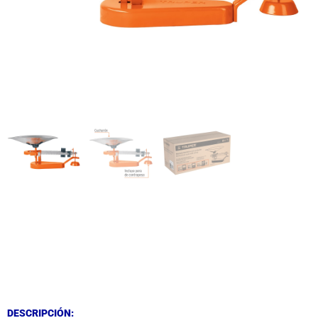
DESCRIPCIÓN
DESCRIPCIÓN
DESCRIPCIÓN: