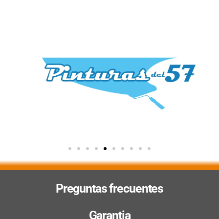
Preguntas frecuentes
Garantia