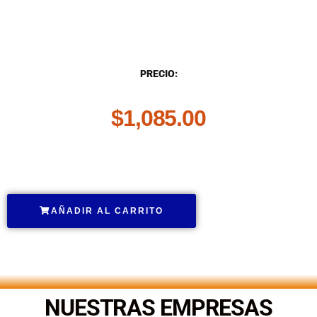
DESCRIPCIÓN
PRECIO:
$
1,085.00
.
AÑADIR AL CARRITO
.
NUESTRAS EMPRESAS