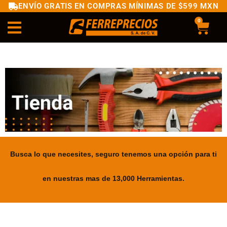
ENVÍO GRATIS EN COMPRAS MÍNIMAS DE $599 MXN
0
Busca lo que necesites, seguro tenemos una opción para ti
en nuestras mas de 13,000 Herramientas.
.