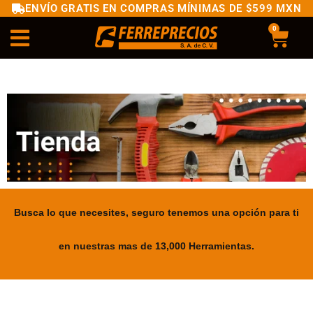
ENVÍO GRATIS EN COMPRAS MÍNIMAS DE $599 MXN
0
Busca lo que necesites, seguro tenemos una opción para ti
en nuestras mas de 13,000 Herramientas.
.