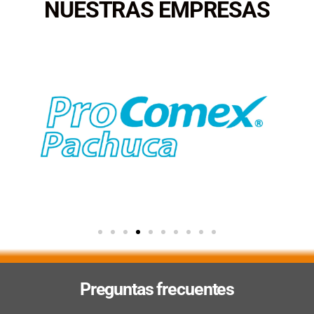
NUESTRAS EMPRESAS
Preguntas frecuentes