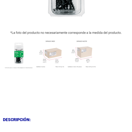
DESCRIPCIÓN
DESCRIPCIÓN
DESCRIPCIÓN: