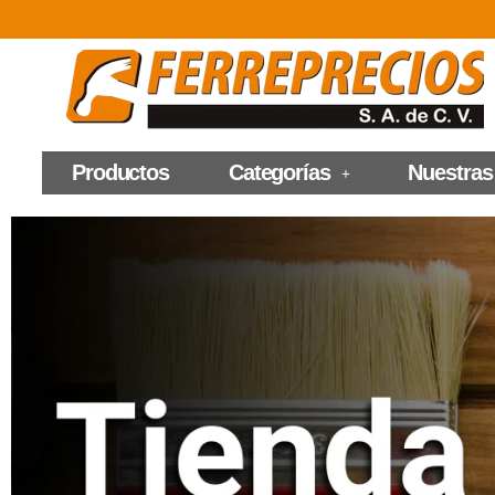
Productos
Categorías
Nuestras