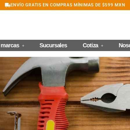
ENVÍO GRATIS EN COMPRAS MÍNIMAS DE $599 MXN
 marcas
Sucursales
Cotiza
Nos