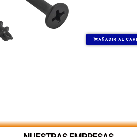
.
AÑADIR AL CAR
NUESTRAS EMPRESAS