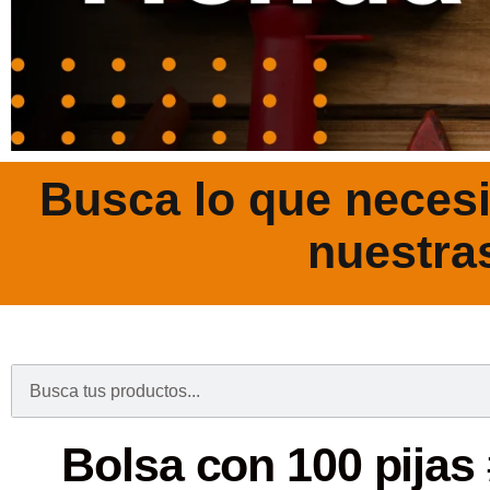
Busca lo que necesi
nuestra
.
Bolsa con 100 pijas 