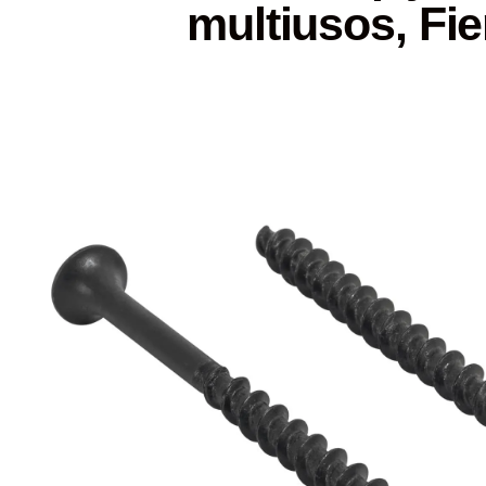
multiusos, Fie