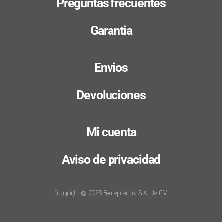
Preguntas frecuentes
Garantia
Envios
Devoluciones
Mi cuenta
Aviso de privacidad
Copyright © 2023 Ferreprecios S.A. de C.V.