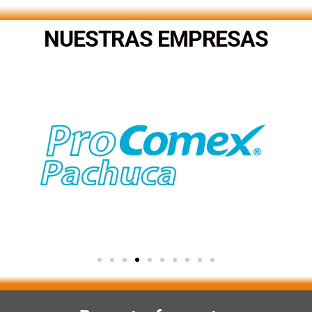
NUESTRAS EMPRESAS