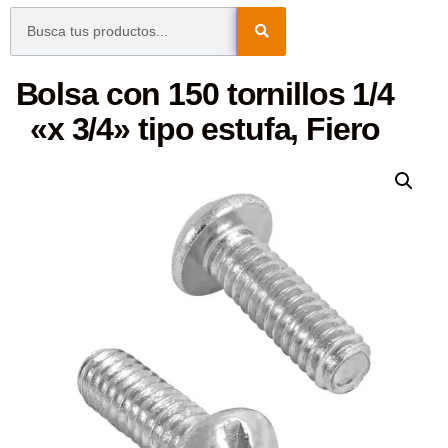
Bolsa con 150 tornillos 1/4
«x 3/4» tipo estufa, Fiero