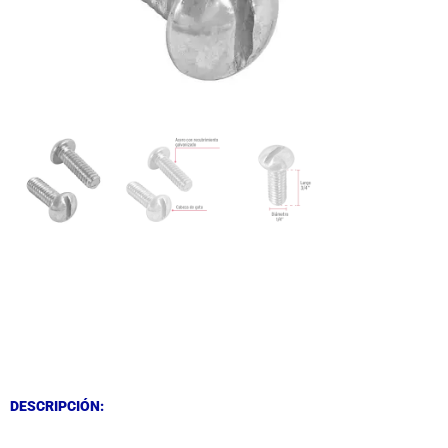
DESCRIPCIÓN
DESCRIPCIÓN
DESCRIPCIÓN: