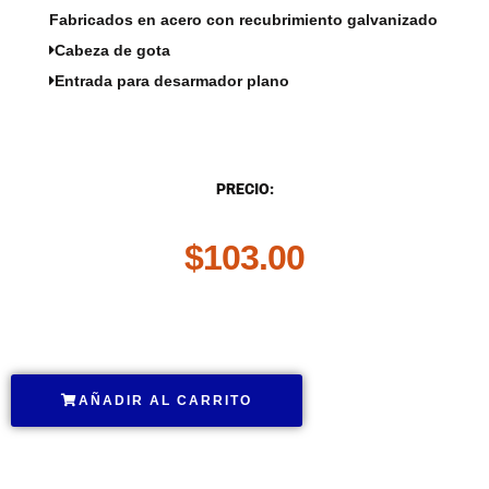
Fabricados en acero con recubrimiento galvanizado
Cabeza de gota
Entrada para desarmador plano
DESCRIPCIÓN
PRECIO:
$
103.00
.
AÑADIR AL CARRITO
.