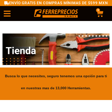
ENVÍO GRATIS EN COMPRAS MÍNIMAS DE $599 MXN
0
Busca lo que necesites, seguro tenemos una opción para ti
en nuestras mas de 13,000 Herramientas.
.