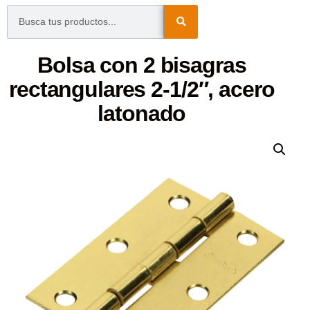
Bolsa con 2 bisagras
rectangulares 2-1/2″, acero
latonado