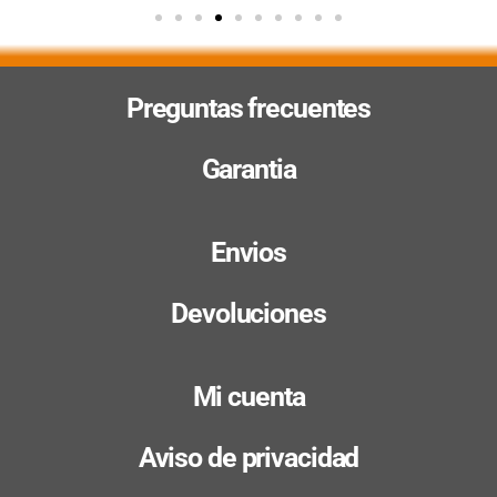
Preguntas frecuentes
Garantia
Envios
Devoluciones
Mi cuenta
Aviso de privacidad