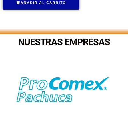
AÑADIR AL CARRITO
.
NUESTRAS EMPRESAS