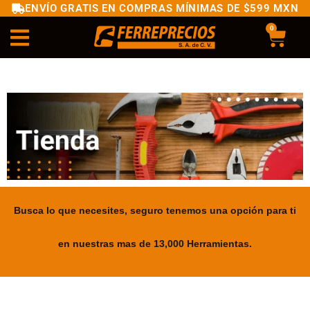
ENVÍO GRATIS EN COMPRAS MÍNIMAS DE $599 MXN
0
Busca lo que necesites, seguro tenemos una opción para ti
en nuestras mas de 13,000 Herramientas.
.