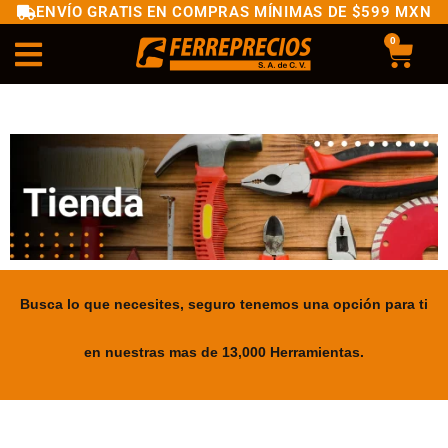
ENVÍO GRATIS EN COMPRAS MÍNIMAS DE $599 MXN
0
Busca lo que necesites, seguro tenemos una opción para ti
en nuestras mas de 13,000 Herramientas.
.