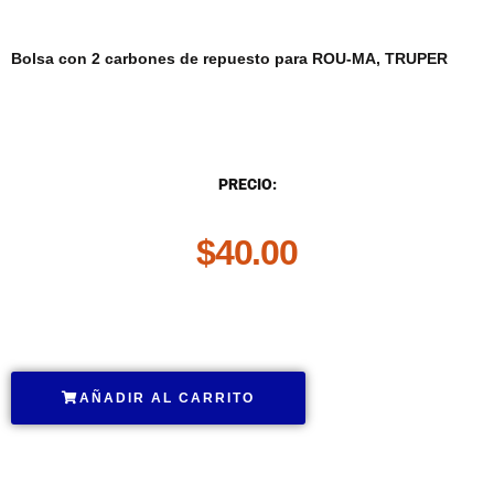
Bolsa con 2 carbones de repuesto para ROU-MA, TRUPER
DESCRIPCIÓN
PRECIO:
$
40.00
.
AÑADIR AL CARRITO
.