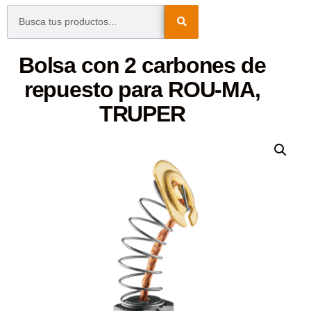
Bolsa con 2 carbones de
repuesto para ROU-MA,
TRUPER