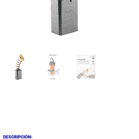
DESCRIPCIÓN
DESCRIPCIÓN
DESCRIPCIÓN: