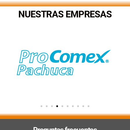
NUESTRAS EMPRESAS
Preguntas frecuentes