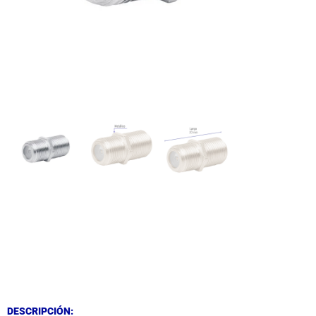
DESCRIPCIÓN
DESCRIPCIÓN
DESCRIPCIÓN: