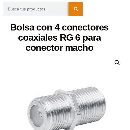
Bolsa con 4 conectores
coaxiales RG 6 para
conector macho