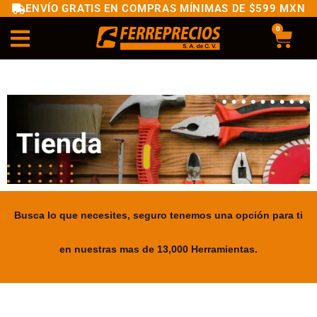
ENVÍO GRATIS EN COMPRAS MÍNIMAS DE $599 MXN
0
Busca lo que necesites, seguro tenemos una opción para ti
en nuestras mas de 13,000 Herramientas.
.