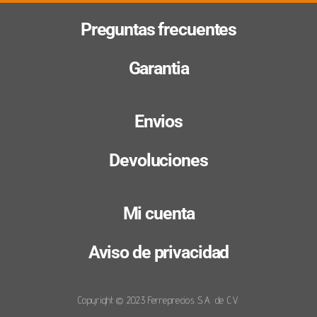
Preguntas frecuentes
Garantia
Envios
Devoluciones
Mi cuenta
Aviso de privacidad
Copyright © 2023 Ferreprecios S.A. de C.V.