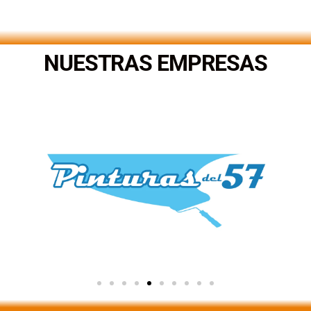
.
NUESTRAS EMPRESAS