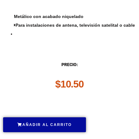
Metálico con acabado niquelado
Para instalaciones de antena, televisión satelital o cable
DESCRIPCIÓN
PRECIO:
$
10.50
.
AÑADIR AL CARRITO