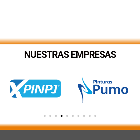
NUESTRAS EMPRESAS