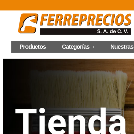
Productos
Categorías
Nuestras