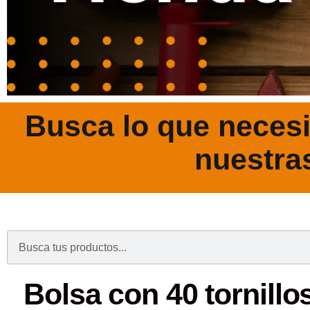
Busca lo que necesi
nuestra
.
Bolsa con 40 tornillos