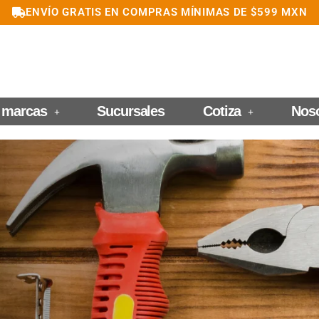
ENVÍO GRATIS EN COMPRAS MÍNIMAS DE $599 MXN
 marcas
Sucursales
Cotiza
Nos