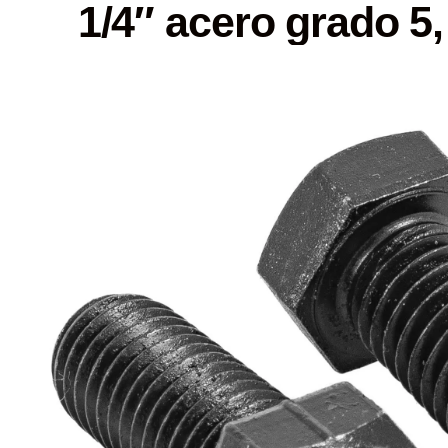
1/4″ acero grado 5