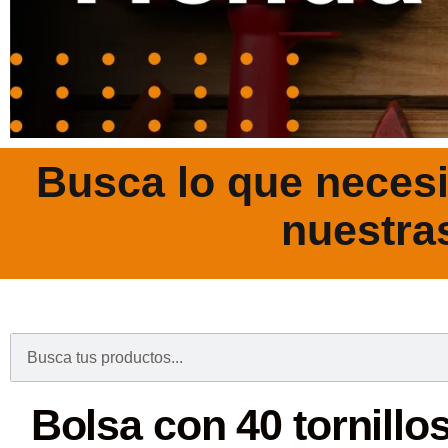
Busca lo que necesi
nuestra
.
Bolsa con 40 tornillos