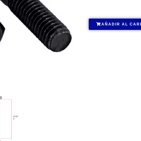
.
AÑADIR AL CAR