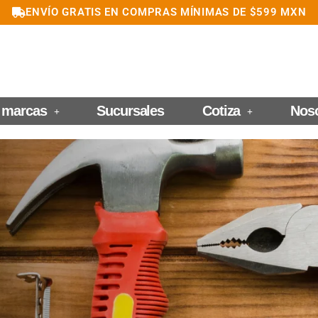
ENVÍO GRATIS EN COMPRAS MÍNIMAS DE $599 MXN
 marcas
Sucursales
Cotiza
Nos