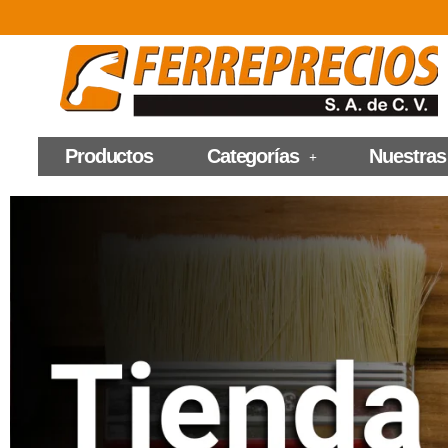
Productos
Categorías
Nuestras