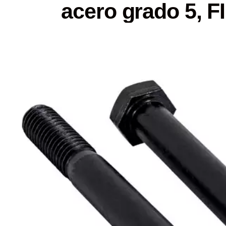
acero grado 5, 