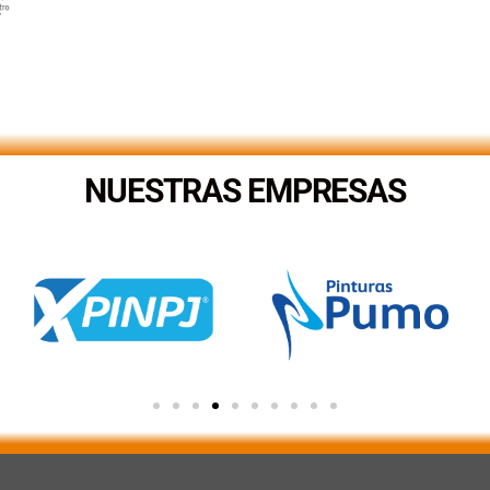
NUESTRAS EMPRESAS