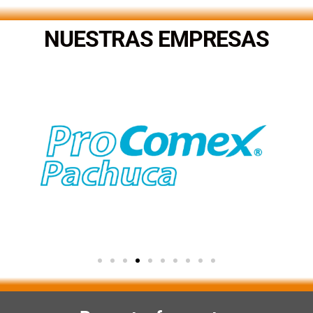
NUESTRAS EMPRESAS