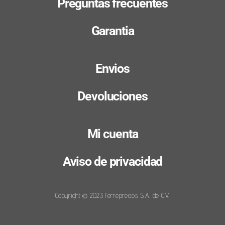
Preguntas frecuentes
Garantia
Envios
Devoluciones
Mi cuenta
Aviso de privacidad
Copyright © 2023 Ferreprecios S.A. de C.V.