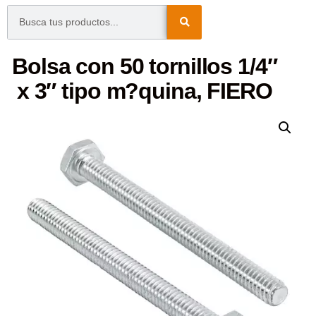
Bolsa con 50 tornillos 1/4″
x 3″ tipo m?quina, FIERO