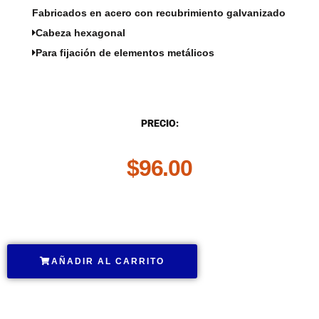
Fabricados en acero con recubrimiento galvanizado
Cabeza hexagonal
Para fijación de elementos metálicos
DESCRIPCIÓN
PRECIO:
$
96.00
.
AÑADIR AL CARRITO
.