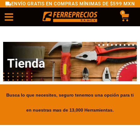
ENVÍO GRATIS EN COMPRAS MÍNIMAS DE $599 MXN
0
Busca lo que necesites, seguro tenemos una opción para ti
en nuestras mas de 13,000 Herramientas.
.