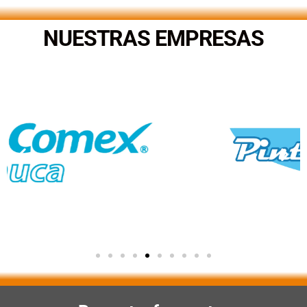
NUESTRAS EMPRESAS