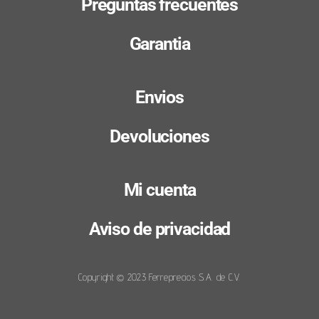
Preguntas frecuentes
Garantia
Envios
Devoluciones
Mi cuenta
Aviso de privacidad
Copyright © 2023 Ferreprecios S.A. de C.V.