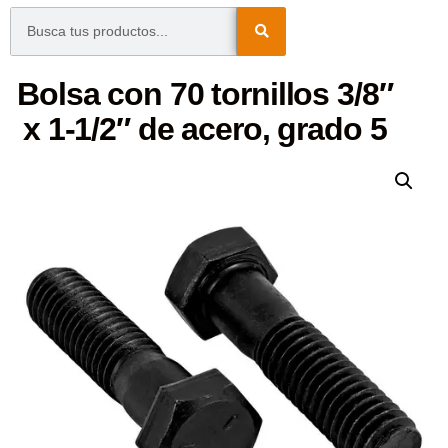
Bolsa con 70 tornillos 3/8″
x 1-1/2″ de acero, grado 5