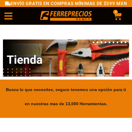
ENVÍO GRATIS EN COMPRAS MÍNIMAS DE $599 MXN
0
Busca lo que necesites, seguro tenemos una opción para ti
en nuestras mas de 13,000 Herramientas.
.