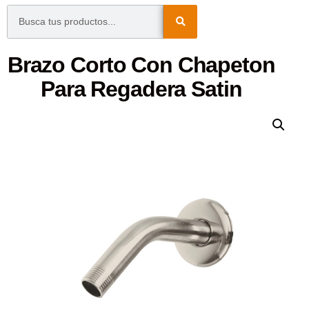
Brazo Corto Con Chapeton
Para Regadera Satin