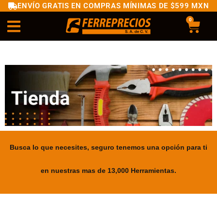
ENVÍO GRATIS EN COMPRAS MÍNIMAS DE $599 MXN
0
Busca lo que necesites, seguro tenemos una opción para ti
en nuestras mas de 13,000 Herramientas.
.