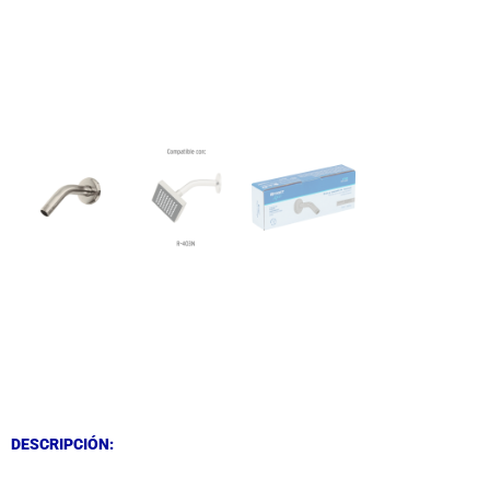
DESCRIPCIÓN
DESCRIPCIÓN
DESCRIPCIÓN: