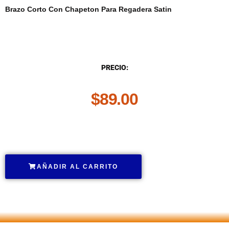
Brazo Corto Con Chapeton Para Regadera Satin
DESCRIPCIÓN
PRECIO:
$
89.00
.
AÑADIR AL CARRITO
.