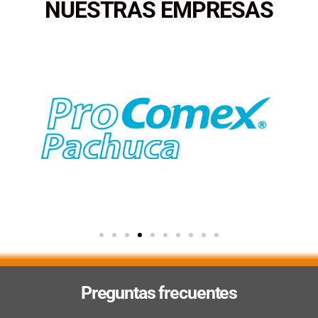
NUESTRAS EMPRESAS
Preguntas frecuentes