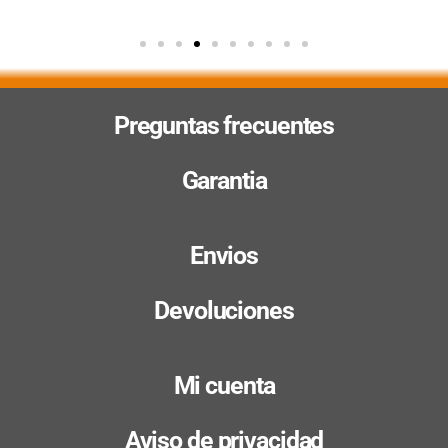
Preguntas frecuentes
Garantia
Envios
Devoluciones
Mi cuenta
Aviso de privacidad