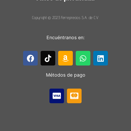
Copyright © 2023 Ferreprecios S.A. de C.V.
Encuéntranos en:
Métodos de pago