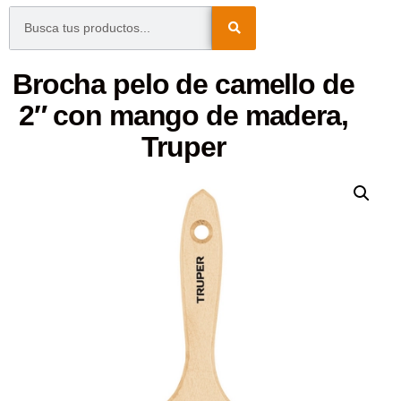
Brocha pelo de camello de
2″ con mango de madera,
Truper