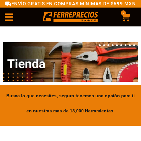
ENVÍO GRATIS EN COMPRAS MÍNIMAS DE $599 MXN
0
Busca lo que necesites, seguro tenemos una opción para ti
en nuestras mas de 13,000 Herramientas.
.