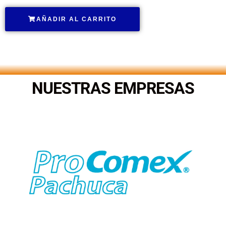
AÑADIR AL CARRITO
.
NUESTRAS EMPRESAS