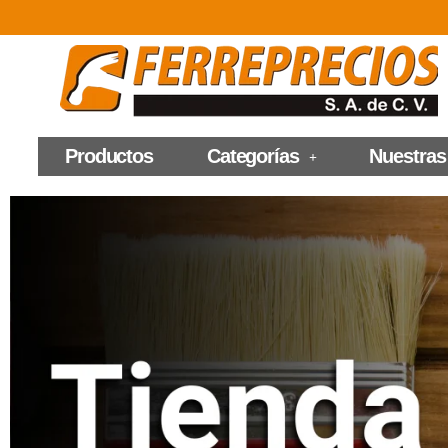
Productos
Categorías
Nuestras