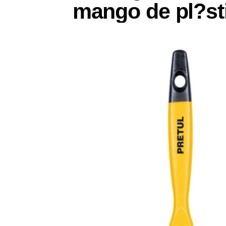
mango de pl?st