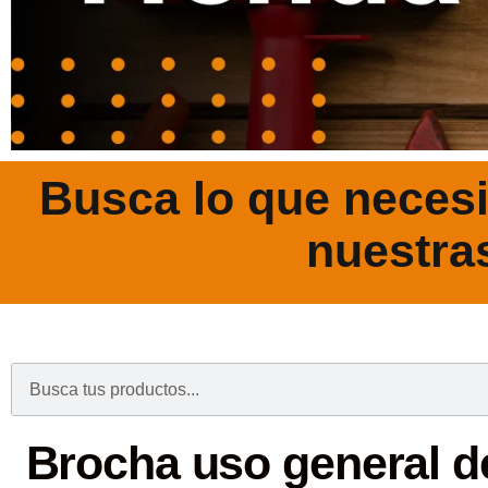
Busca lo que necesi
nuestra
.
Brocha uso general d