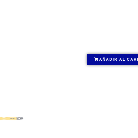
.
AÑADIR AL CAR