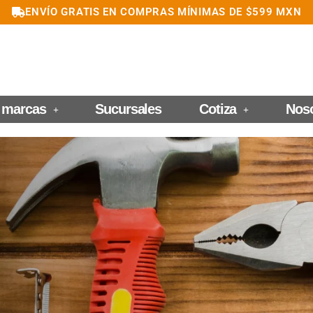
ENVÍO GRATIS EN COMPRAS MÍNIMAS DE $599 MXN
 marcas
Sucursales
Cotiza
Nos