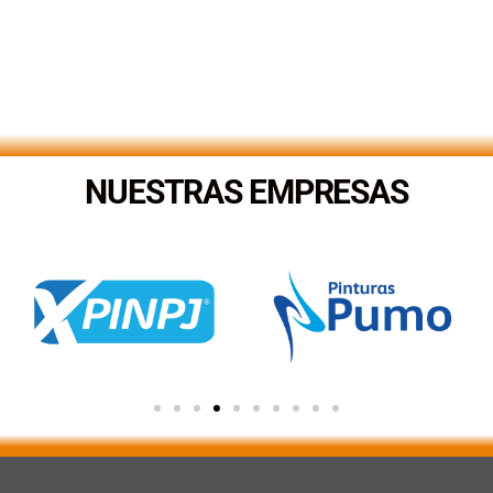
NUESTRAS EMPRESAS