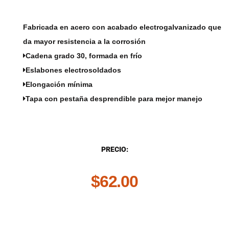
Fabricada en acero con acabado electrogalvanizado que
da mayor resistencia a la corrosión
Cadena grado 30, formada en frío
Eslabones electrosoldados
Elongación mínima
Tapa con pestaña desprendible para mejor manejo
DESCRIPCIÓN
PRECIO:
$
62.00
.