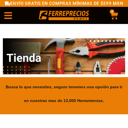
ENVÍO GRATIS EN COMPRAS MÍNIMAS DE $599 MXN
0
Busca lo que necesites, seguro tenemos una opción para ti
en nuestras mas de 13,000 Herramientas.
.