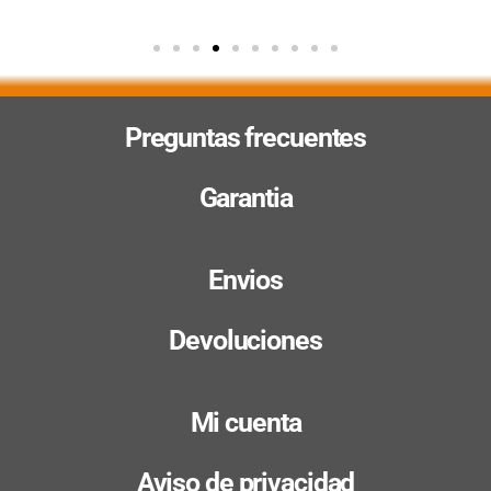
Preguntas frecuentes
Garantia
Envios
Devoluciones
Mi cuenta
Aviso de privacidad