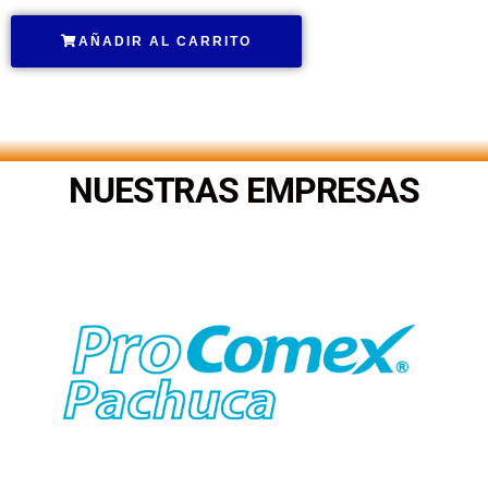
AÑADIR AL CARRITO
.
NUESTRAS EMPRESAS