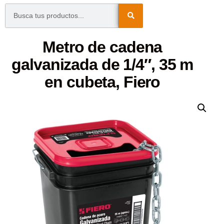
Metro de cadena
galvanizada de 1/4″, 35 m
en cubeta, Fiero