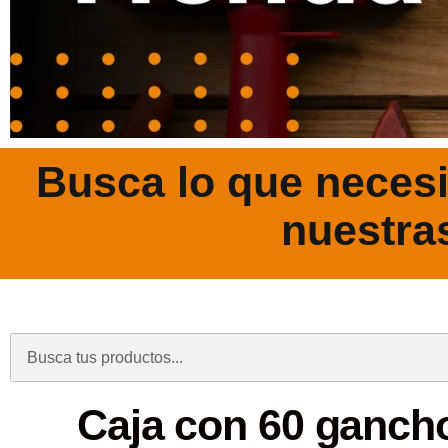
Busca lo que necesi
nuestra
.
Caja con 60 ganch