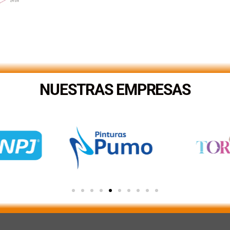
NUESTRAS EMPRESAS