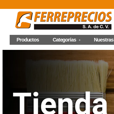
Productos
Categorías
Nuestras