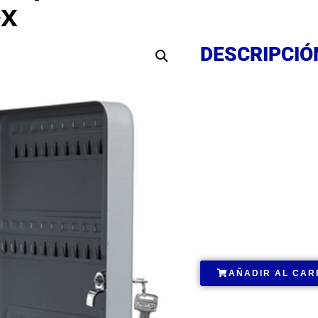
ex
DESCRIPCIÓ
DESCRIPCIÓ
DESCRIPCIÓ
.
AÑADIR AL CAR