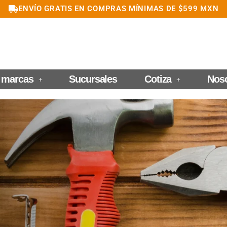
ENVÍO GRATIS EN COMPRAS MÍNIMAS DE $599 MXN
 marcas
Sucursales
Cotiza
Nos