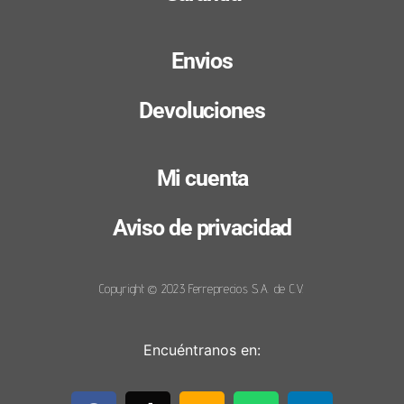
Envios
Devoluciones
Mi cuenta
Aviso de privacidad
Copyright © 2023 Ferreprecios S.A. de C.V.
Encuéntranos en: