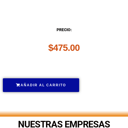
DESCRIPCIÓN
PRECIO:
$
475.00
.
AÑADIR AL CARRITO
.
NUESTRAS EMPRESAS