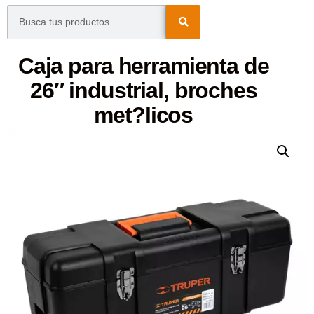
Caja para herramienta de
26″ industrial, broches
met?licos