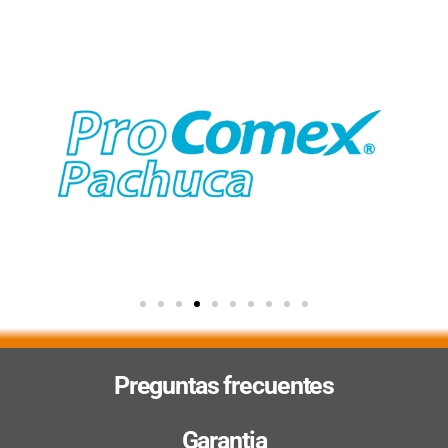
Preguntas frecuentes
Garantia