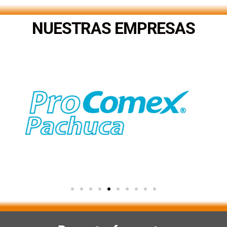
NUESTRAS EMPRESAS