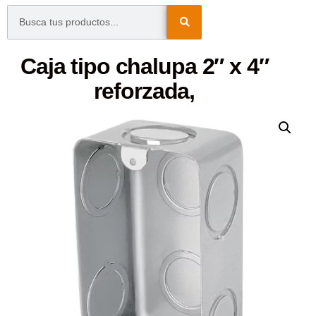
Caja tipo chalupa 2″ x 4″
reforzada,