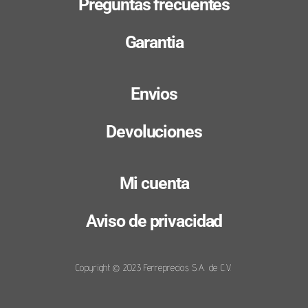
Preguntas frecuentes
Garantia
Envios
Devoluciones
Mi cuenta
Aviso de privacidad
Copyright © 2023 Ferreprecios S.A. de C.V.