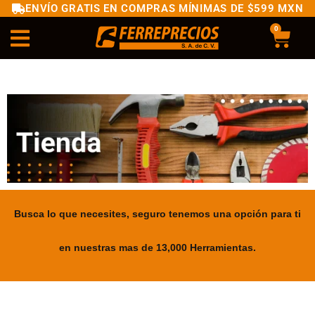
ENVÍO GRATIS EN COMPRAS MÍNIMAS DE $599 MXN
0
Busca lo que necesites, seguro tenemos una opción para ti
en nuestras mas de 13,000 Herramientas.
.