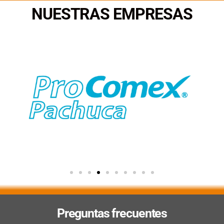
NUESTRAS EMPRESAS
Preguntas frecuentes