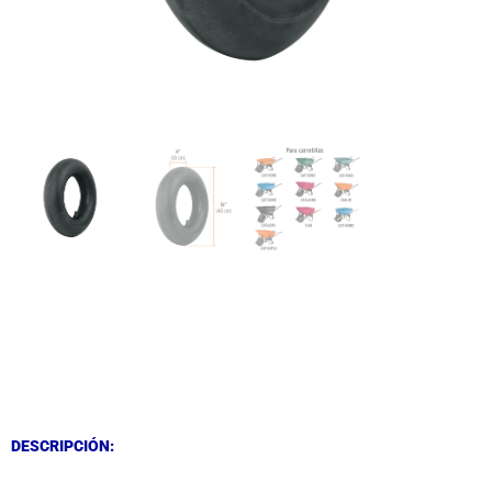
DESCRIPCIÓN
DESCRIPCIÓN
DESCRIPCIÓN: