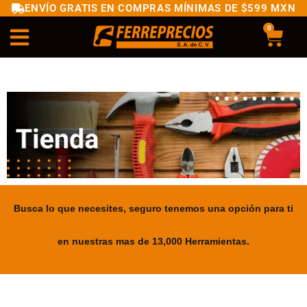
ENVÍO GRATIS EN COMPRAS MÍNIMAS DE $599 MXN
0
Busca lo que necesites, seguro tenemos una opción para ti
en nuestras mas de 13,000 Herramientas.
.