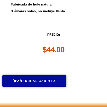
Fabricada de hule natural
Cámaras solas, no incluye llanta
DESCRIPCIÓN
PRECIO:
$
44.00
.
AÑADIR AL CARRITO
.