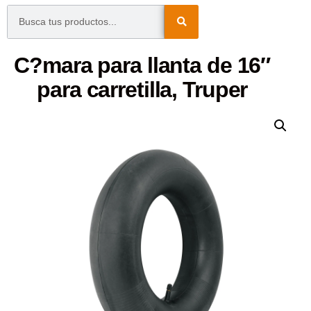
C?mara para llanta de 16″
para carretilla, Truper