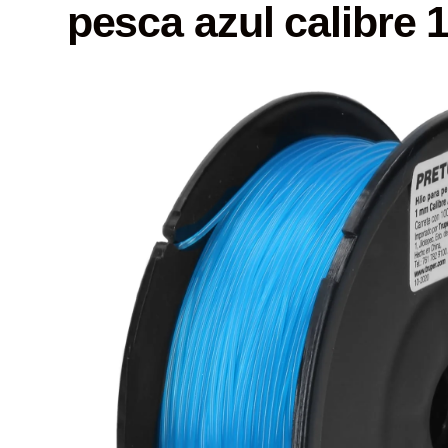
pesca azul calibre