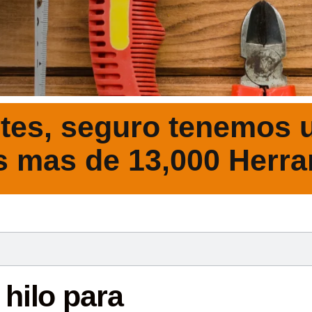
tes, seguro tenemos u
s mas de 13,000 Herra
DESCRIPCIÓ
hilo para