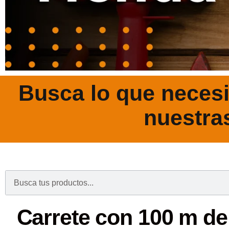
Busca lo que necesi
nuestra
.
Carrete con 100 m de 