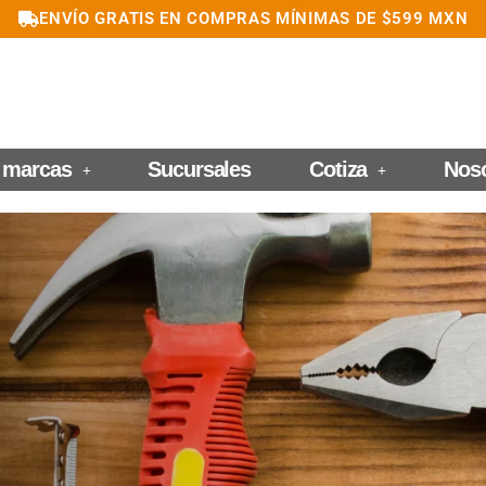
ENVÍO GRATIS EN COMPRAS MÍNIMAS DE $599 MXN
 marcas
Sucursales
Cotiza
Nos