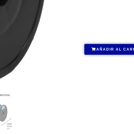
.
AÑADIR AL CAR