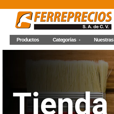
Productos
Categorías
Nuestras