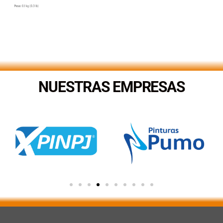
NUESTRAS EMPRESAS