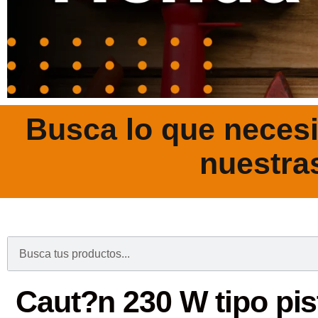
Busca lo que necesi
nuestra
.
Caut?n 230 W tipo pis