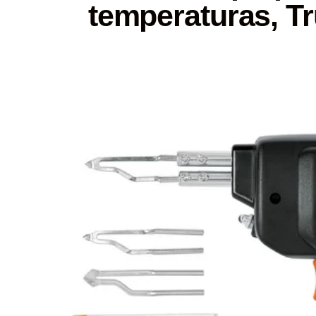
temperaturas, T