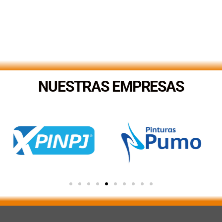
NUESTRAS EMPRESAS