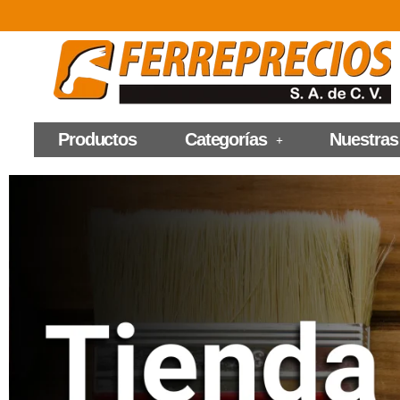
Productos
Categorías
Nuestras