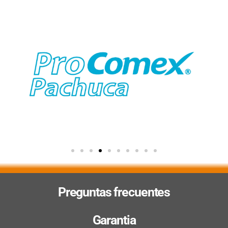
Preguntas frecuentes
Garantia