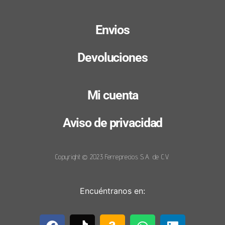
Envios
Devoluciones
Mi cuenta
Aviso de privacidad
Copyright © 2023 Ferreprecios S.A. de C.V.
Encuéntranos en: