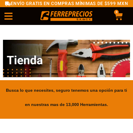
ENVÍO GRATIS EN COMPRAS MÍNIMAS DE $599 MXN
0
Busca lo que necesites, seguro tenemos una opción para ti
en nuestras mas de 13,000 Herramientas.
.