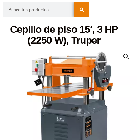
Cepillo de piso 15′, 3 HP
(2250 W), Truper