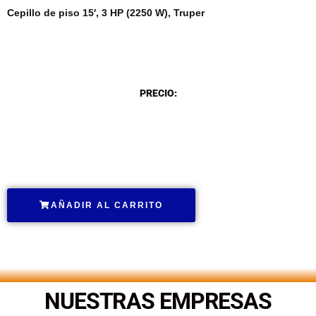
Cepillo de piso 15′, 3 HP (2250 W), Truper
DESCRIPCIÓN
PRECIO:
.
AÑADIR AL CARRITO
.
NUESTRAS EMPRESAS