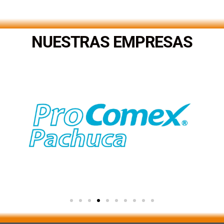
.
NUESTRAS EMPRESAS