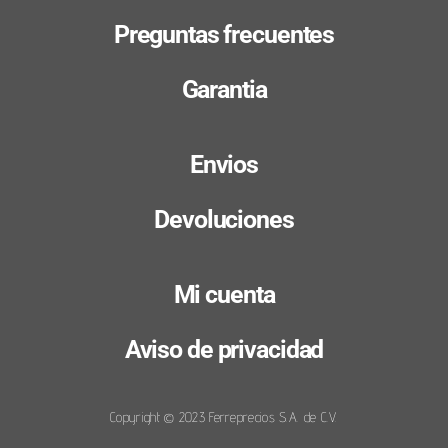
Preguntas frecuentes
Garantia
Envios
Devoluciones
Mi cuenta
Aviso de privacidad
Copyright © 2023 Ferreprecios S.A. de C.V.