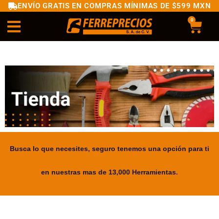
ENVÍO GRATIS EN COMPRAS MÍNIMAS DE $599 MXN
0
Busca lo que necesites, seguro tenemos una opción para ti
en nuestras mas de 13,000 Herramientas.
.