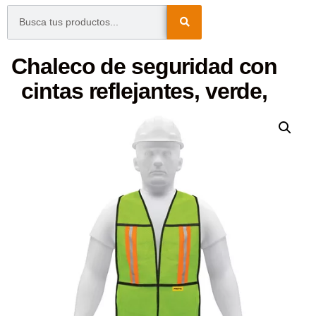
Chaleco de seguridad con
cintas reflejantes, verde,