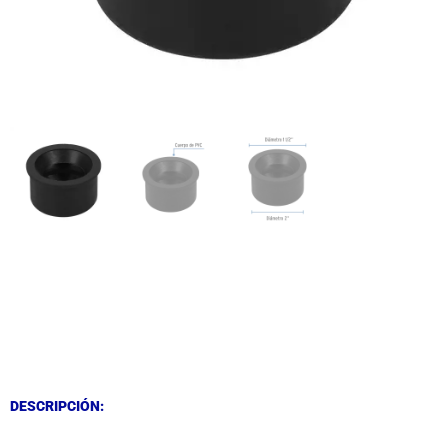
DESCRIPCIÓN
DESCRIPCIÓN
DESCRIPCIÓN: