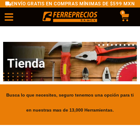
ENVÍO GRATIS EN COMPRAS MÍNIMAS DE $599 MXN
0
Busca lo que necesites, seguro tenemos una opción para ti
en nuestras mas de 13,000 Herramientas.
.