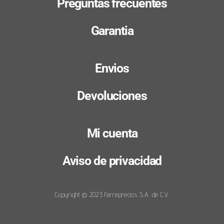
Preguntas frecuentes
Garantia
Envios
Devoluciones
Mi cuenta
Aviso de privacidad
Copyright © 2023 Ferreprecios S.A. de C.V.