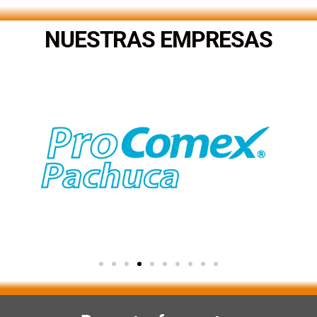
NUESTRAS EMPRESAS