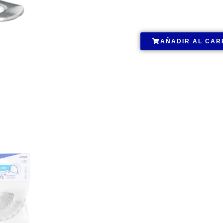
.
AÑADIR AL CAR