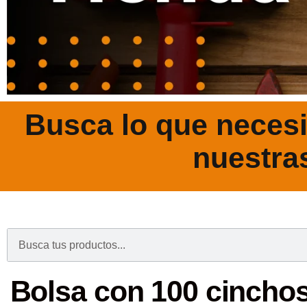
Busca lo que necesi
nuestra
.
Bolsa con 100 cinchos