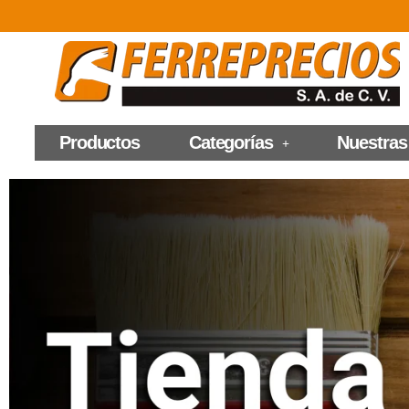
Productos
Categorías
Nuestras