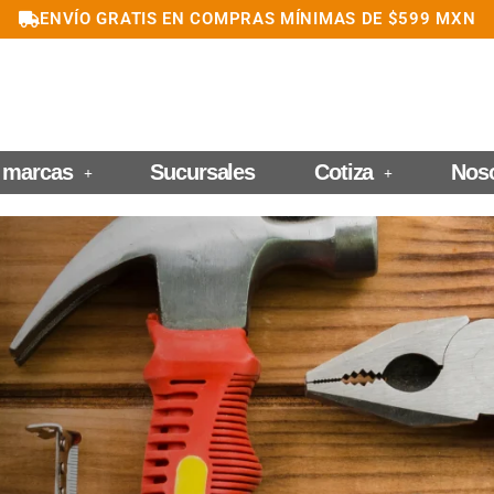
ENVÍO GRATIS EN COMPRAS MÍNIMAS DE $599 MXN
 marcas
Sucursales
Cotiza
Nos