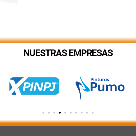
NUESTRAS EMPRESAS