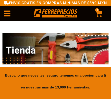
ENVÍO GRATIS EN COMPRAS MÍNIMAS DE $599 MXN
0
Busca lo que necesites, seguro tenemos una opción para ti
en nuestras mas de 13,000 Herramientas.
.