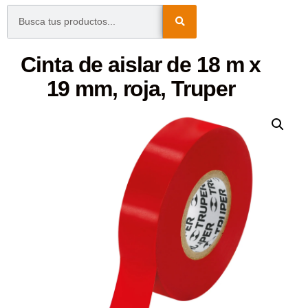
Cinta de aislar de 18 m x
19 mm, roja, Truper