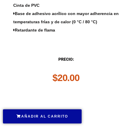
Cinta de PVC
Base de adhesivo acrílico con mayor adherencia en
temperaturas frías y de calor (0 °C / 80 °C)
Retardante de flama
DESCRIPCIÓN
PRECIO:
$
20.00
.
AÑADIR AL CARRITO