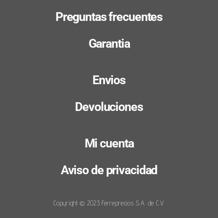
Preguntas frecuentes
Garantia
Envios
Devoluciones
Mi cuenta
Aviso de privacidad
Copyright © 2023 Ferreprecios S.A. de C.V.