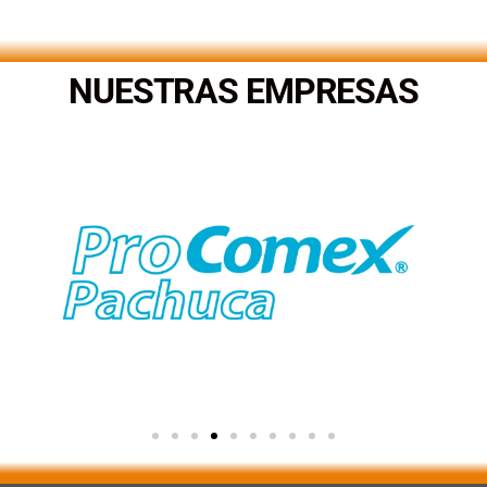
.
NUESTRAS EMPRESAS