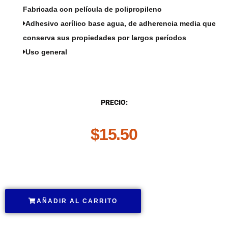
Fabricada con película de polipropileno
Adhesivo acrílico base agua, de adherencia media que
conserva sus propiedades por largos períodos
Uso general
DESCRIPCIÓN
PRECIO:
$
15.50
.
AÑADIR AL CARRITO