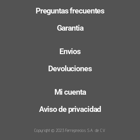
Preguntas frecuentes
Garantia
Envios
Devoluciones
Mi cuenta
Aviso de privacidad
Copyright © 2023 Ferreprecios S.A. de C.V.