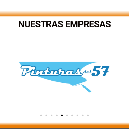
.
NUESTRAS EMPRESAS