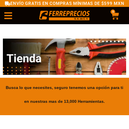
ENVÍO GRATIS EN COMPRAS MÍNIMAS DE $599 MXN
0
Busca lo que necesites, seguro tenemos una opción para ti
en nuestras mas de 13,000 Herramientas.
.