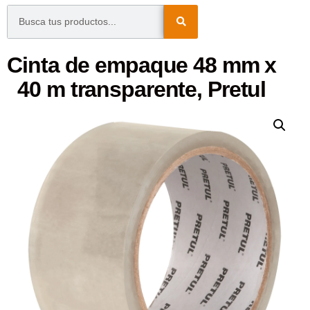
Cinta de empaque 48 mm x
40 m transparente, Pretul