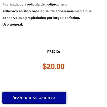
Fabricada con película de polipropileno.
Adhesivo acrílico base agua, de adherencia media que
conserva sus propiedades por largos períodos.
Uso general.
DESCRIPCIÓN
PRECIO:
$
20.00
.
AÑADIR AL CARRITO