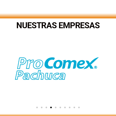
.
NUESTRAS EMPRESAS