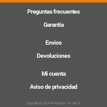
Preguntas frecuentes
Garantia
Envios
Devoluciones
Mi cuenta
Aviso de privacidad
Copyright © 2023 Ferreprecios S.A. de C.V.