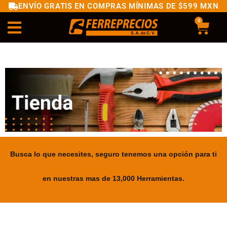
ENVÍO GRATIS EN COMPRAS MÍNIMAS DE $599 MXN
0
Busca lo que necesites, seguro tenemos una opción para ti
en nuestras mas de 13,000 Herramientas.
.