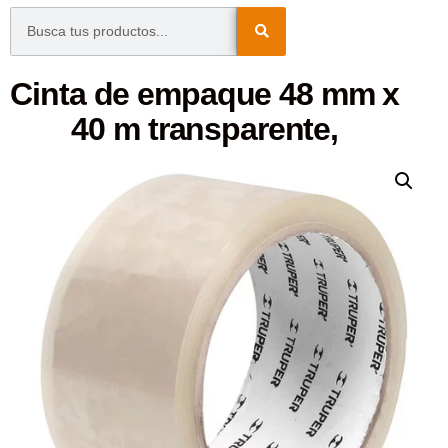
Cinta de empaque 48 mm x
40 m transparente,