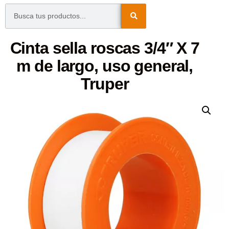
Cinta sella roscas 3/4″ X 7
m de largo, uso general,
Truper