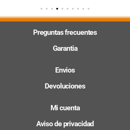
Preguntas frecuentes
Garantia
Envios
Devoluciones
Mi cuenta
Aviso de privacidad