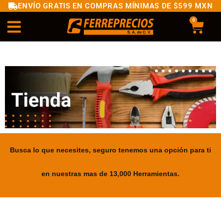
ENVÍO GRATIS EN COMPRAS MÍNIMAS DE $599 MXN
0
Busca lo que necesites, seguro tenemos una opción para ti
en nuestras mas de 13,000 Herramientas.
.