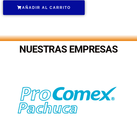
AÑADIR AL CARRITO
.
NUESTRAS EMPRESAS