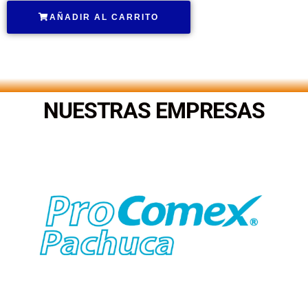
AÑADIR AL CARRITO
.
NUESTRAS EMPRESAS