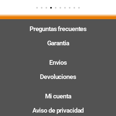
Preguntas frecuentes
Garantia
Envios
Devoluciones
Mi cuenta
Aviso de privacidad