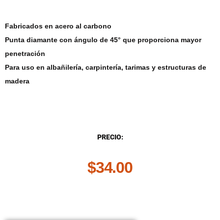
Fabricados en acero al carbono
Punta diamante con ángulo de 45° que proporciona mayor
penetración
Para uso en albañilería, carpintería, tarimas y estructuras de
madera
DESCRIPCIÓN
PRECIO:
$
34.00
.