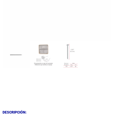
DESCRIPCIÓN
DESCRIPCIÓN
DESCRIPCIÓN: