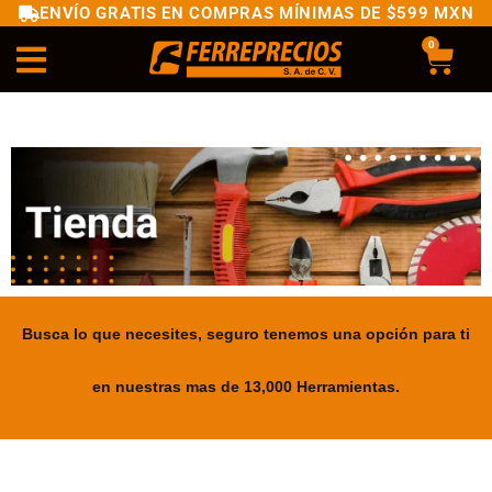
ENVÍO GRATIS EN COMPRAS MÍNIMAS DE $599 MXN
0
Busca lo que necesites, seguro tenemos una opción para ti
en nuestras mas de 13,000 Herramientas.
.