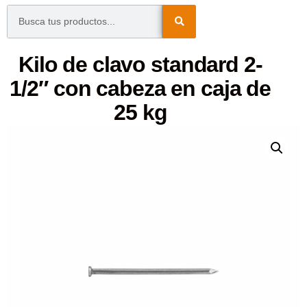
Kilo de clavo standard 2-
1/2″ con cabeza en caja de
25 kg