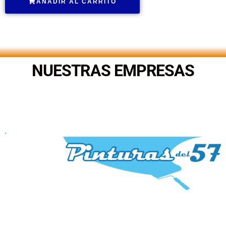
AÑADIR AL CARRITO
.
NUESTRAS EMPRESAS