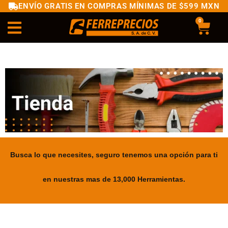
ENVÍO GRATIS EN COMPRAS MÍNIMAS DE $599 MXN
0
Busca lo que necesites, seguro tenemos una opción para ti
en nuestras mas de 13,000 Herramientas.
.