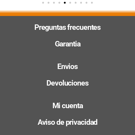
Preguntas frecuentes
Garantia
Envios
Devoluciones
Mi cuenta
Aviso de privacidad