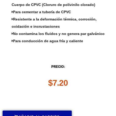
Cuerpo de CPVC (Cloruro de polivinilo clorado)
Para cementar a tubería de CPVC
Resistente a la deformación térmica, corrosión,
oxidación e incrustaciones
No contamina los fluidos y no genera par galvánico
Para conducción de agua fría y caliente
DESCRIPCIÓN
PRECIO:
$
7.20
.