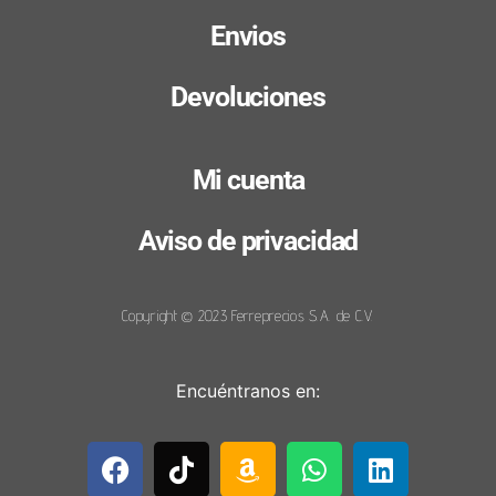
Envios
Devoluciones
Mi cuenta
Aviso de privacidad
Copyright © 2023 Ferreprecios S.A. de C.V.
Encuéntranos en: