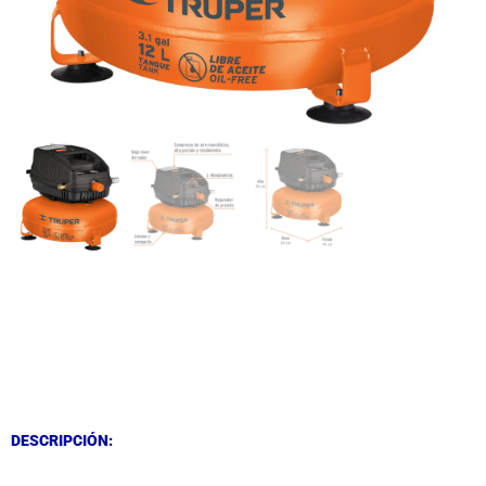
DESCRIPCIÓN
DESCRIPCIÓN
DESCRIPCIÓN: