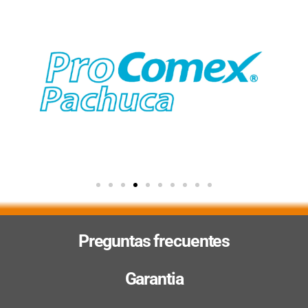
Preguntas frecuentes
Garantia