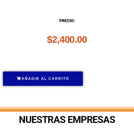
DESCRIPCIÓN
PRECIO:
$
2,400.00
.
AÑADIR AL CARRITO
.
NUESTRAS EMPRESAS