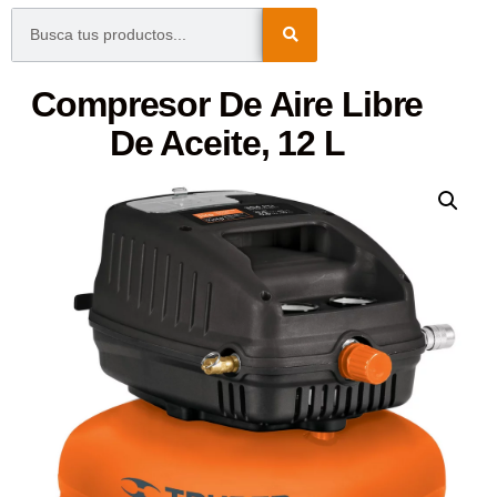
Compresor De Aire Libre
De Aceite, 12 L