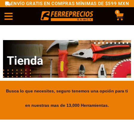
ENVÍO GRATIS EN COMPRAS MÍNIMAS DE $599 MXN
0
Busca lo que necesites, seguro tenemos una opción para ti
en nuestras mas de 13,000 Herramientas.
.