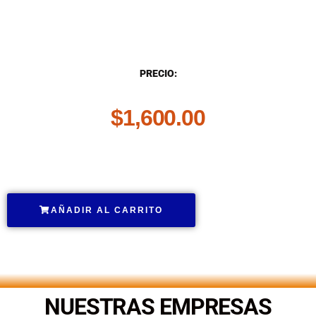
DESCRIPCIÓN
PRECIO:
$
1,600.00
.
AÑADIR AL CARRITO
.
NUESTRAS EMPRESAS