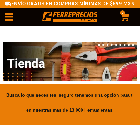
ENVÍO GRATIS EN COMPRAS MÍNIMAS DE $599 MXN
0
Busca lo que necesites, seguro tenemos una opción para ti
en nuestras mas de 13,000 Herramientas.
.