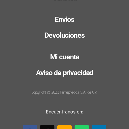
Envios
Devoluciones
Mi cuenta
Aviso de privacidad
Copyright © 2023 Ferreprecios S.A. de C.V.
Encuéntranos en: