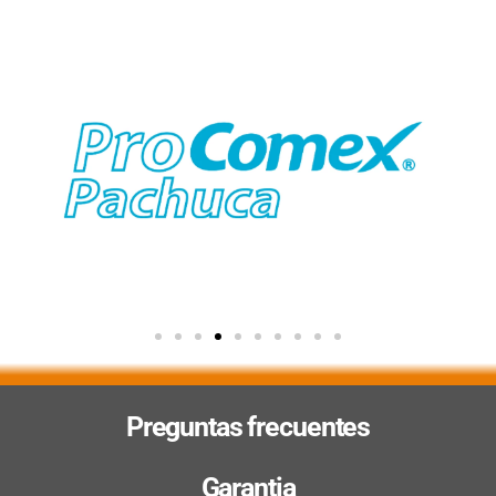
Preguntas frecuentes
Garantia