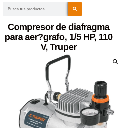
Compresor de diafragma
para aer?grafo, 1/5 HP, 110
V, Truper