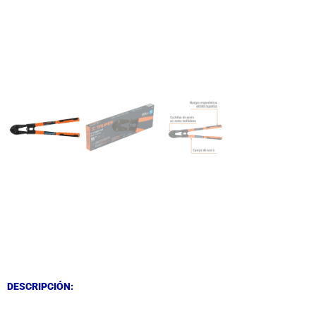
DESCRIPCIÓN
DESCRIPCIÓN
DESCRIPCIÓN: