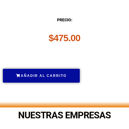
DESCRIPCIÓN
PRECIO:
$
475.00
.
AÑADIR AL CARRITO
.
NUESTRAS EMPRESAS