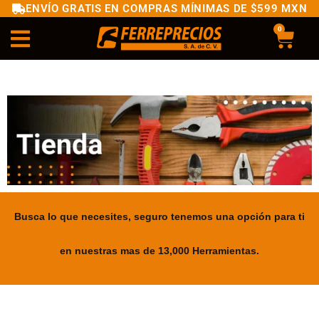
ENVÍO GRATIS EN COMPRAS MÍNIMAS DE $599 MXN
0
Busca lo que necesites, seguro tenemos una opción para ti
en nuestras mas de 13,000 Herramientas.
.