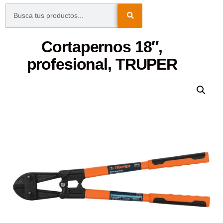
Cortapernos 18″,
profesional, TRUPER