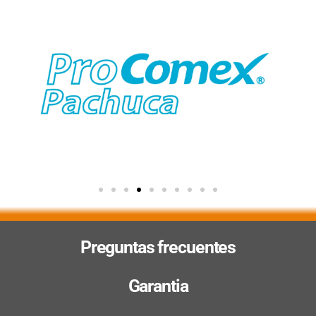
Preguntas frecuentes
Garantia