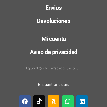
Envios
Devoluciones
Mi cuenta
Aviso de privacidad
Copyright © 2023 Ferreprecios S.A. de C.V.
Encuéntranos en: