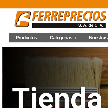
Productos
Categorías
Nuestras