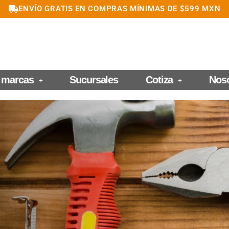
ENVÍO GRATIS EN COMPRAS MÍNIMAS DE $599 MXN
 marcas
Sucursales
Cotiza
Nos