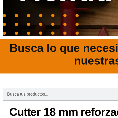
Busca lo que necesi
nuestra
.
Cutter 18 mm reforza