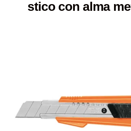
stico con alma met