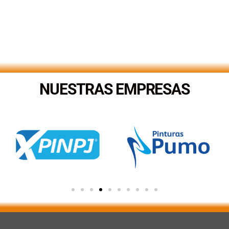
NUESTRAS EMPRESAS