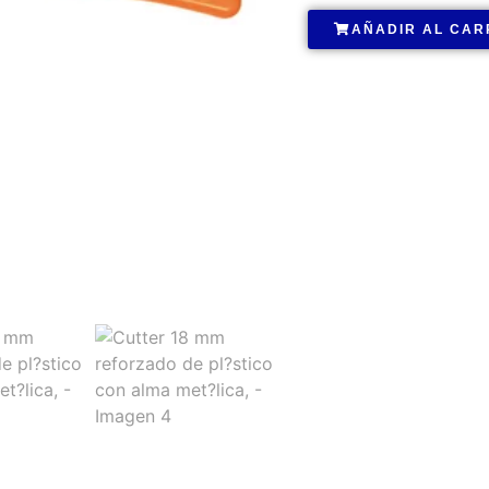
AÑADIR AL CAR