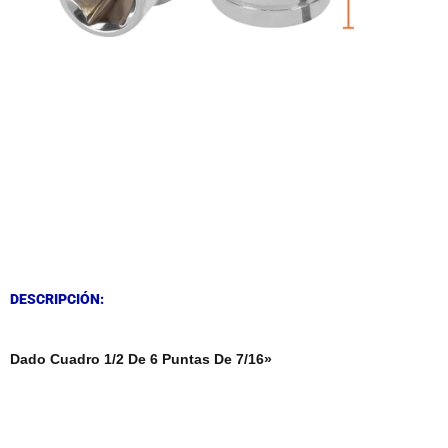
DESCRIPCIÓN
DESCRIPCIÓN
DESCRIPCIÓN:
Dado Cuadro 1/2 De 6 Puntas De 7/16»
DESCRIPCIÓN