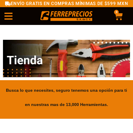
ENVÍO GRATIS EN COMPRAS MÍNIMAS DE $599 MXN
0
Busca lo que necesites, seguro tenemos una opción para ti
en nuestras mas de 13,000 Herramientas.
.