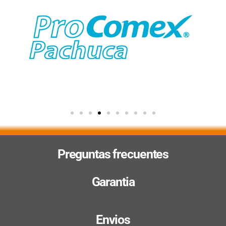
Preguntas frecuentes
Garantia
Envios