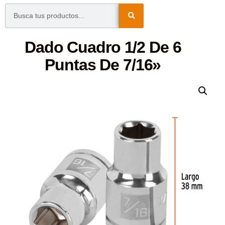
Dado Cuadro 1/2 De 6
Puntas De 7/16»