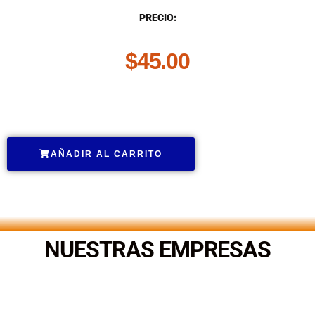
PRECIO:
$
45.00
.
AÑADIR AL CARRITO
.
NUESTRAS EMPRESAS