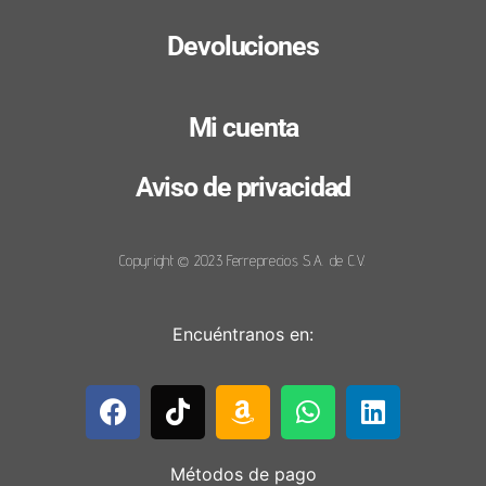
Devoluciones
Mi cuenta
Aviso de privacidad
Copyright © 2023 Ferreprecios S.A. de C.V.
Encuéntranos en:
Métodos de pago