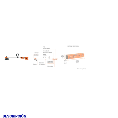
DESCRIPCIÓN
DESCRIPCIÓN
DESCRIPCIÓN: