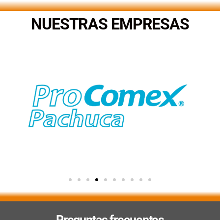
NUESTRAS EMPRESAS
Preguntas frecuentes