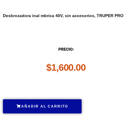
Desbrozadora inal mbrica 40V, sin accesorios, TRUPER PRO
DESCRIPCIÓN
PRECIO:
$
1,600.00
.
AÑADIR AL CARRITO
.