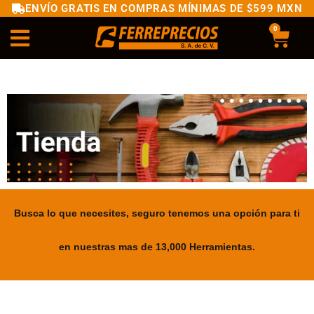
ENVÍO GRATIS EN COMPRAS MÍNIMAS DE $599 MXN
0
Busca lo que necesites, seguro tenemos una opción para ti
en nuestras mas de 13,000 Herramientas.
.