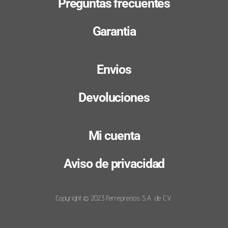
Preguntas frecuentes
Garantia
Envios
Devoluciones
Mi cuenta
Aviso de privacidad
Copyright © 2023 Ferreprecios S.A. de C.V.