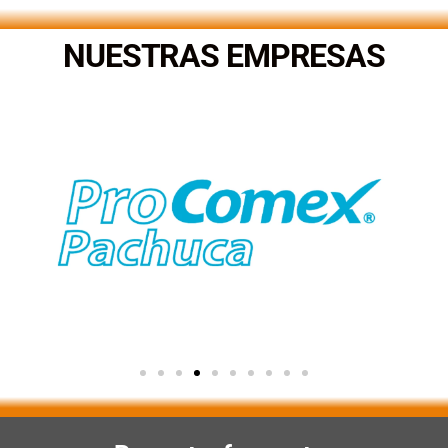
NUESTRAS EMPRESAS