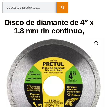
Disco de diamante de 4″ x
1.8 mm rin continuo,