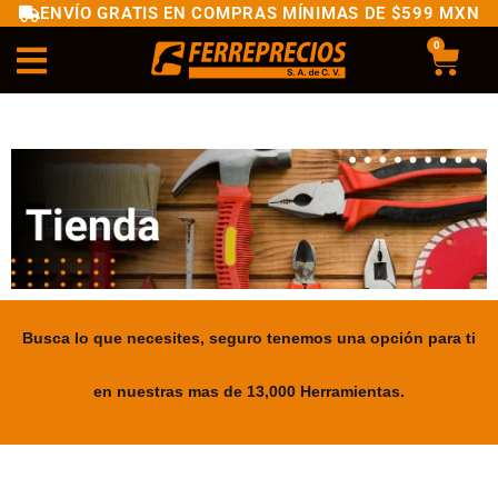
ENVÍO GRATIS EN COMPRAS MÍNIMAS DE $599 MXN
0
Busca lo que necesites, seguro tenemos una opción para ti
en nuestras mas de 13,000 Herramientas.
.