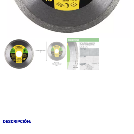
DESCRIPCIÓN
DESCRIPCIÓN
DESCRIPCIÓN: