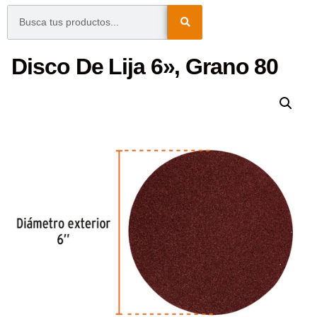
Disco De Lija 6», Grano 80