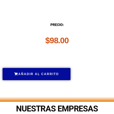
DESCRIPCIÓN
PRECIO:
$
98.00
.
AÑADIR AL CARRITO
.
NUESTRAS EMPRESAS