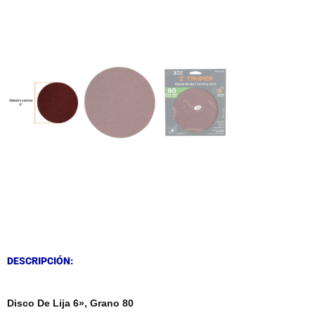
DESCRIPCIÓN
DESCRIPCIÓN
DESCRIPCIÓN:
Disco De Lija 6», Grano 80