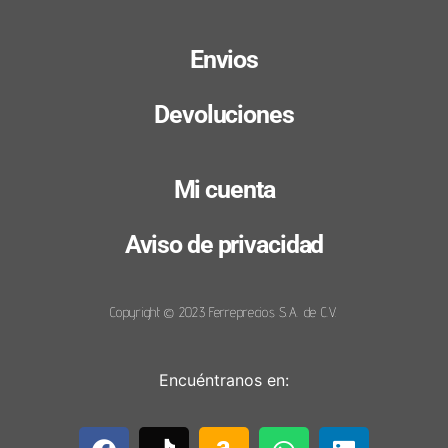
Envios
Devoluciones
Mi cuenta
Aviso de privacidad
Copyright © 2023 Ferreprecios S.A. de C.V.
Encuéntranos en: