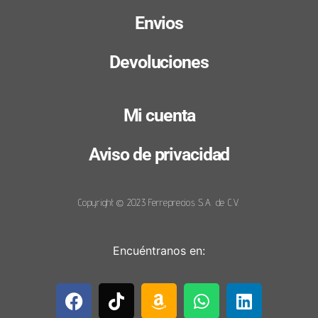
Envios
Devoluciones
Mi cuenta
Aviso de privacidad
Copyright © 2023 Ferreprecios S.A. de C.V.
Encuéntranos en: