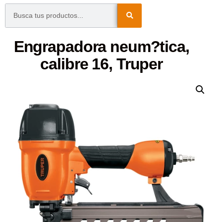
Engrapadora neum?tica,
calibre 16, Truper