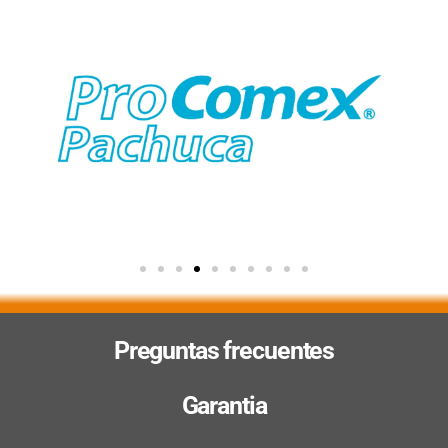
Preguntas frecuentes
Garantia