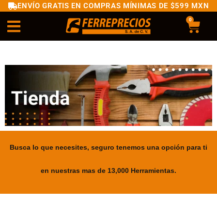
ENVÍO GRATIS EN COMPRAS MÍNIMAS DE $599 MXN
0
Busca lo que necesites, seguro tenemos una opción para ti
en nuestras mas de 13,000 Herramientas.
.