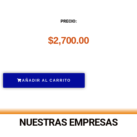
DESCRIPCIÓN
PRECIO:
$
2,700.00
.
AÑADIR AL CARRITO
.
NUESTRAS EMPRESAS