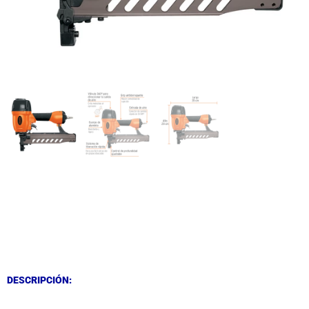
DESCRIPCIÓN
DESCRIPCIÓN
DESCRIPCIÓN: